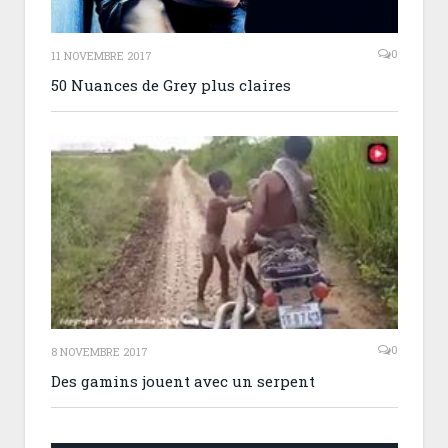
0
11 NOVEMBRE 2017
50 Nuances de Grey plus claires
0
8 NOVEMBRE 2017
Des gamins jouent avec un serpent