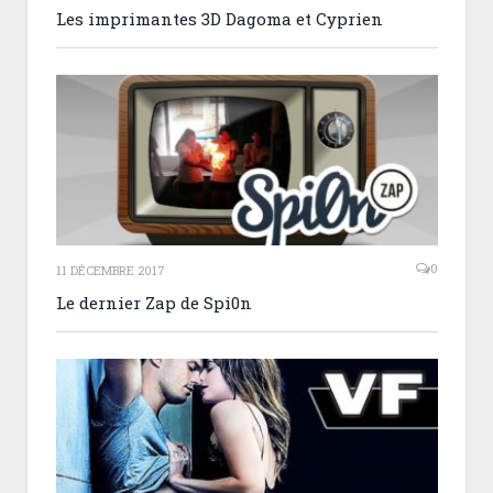
Les imprimantes 3D Dagoma et Cyprien
0
11 DÉCEMBRE 2017
Le dernier Zap de Spi0n