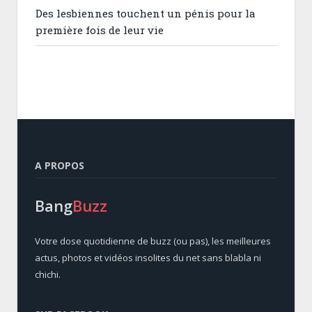
Des lesbiennes touchent un pénis pour la
première fois de leur vie
A PROPOS
Bang
Buzz
Votre dose quotidienne de buzz (ou pas), les meilleures
actus, photos et vidéos insolites du net sans blabla ni
chichi.