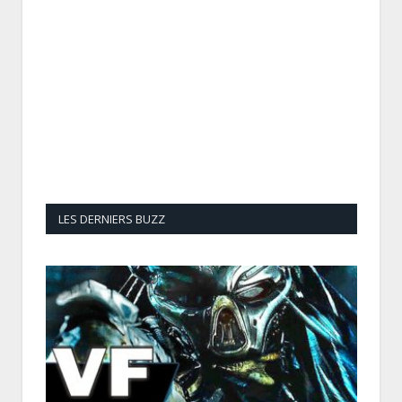
LES DERNIERS BUZZ