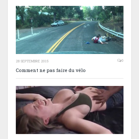
0
28 SEPTEMBRE 2015
Comment ne pas faire du vélo