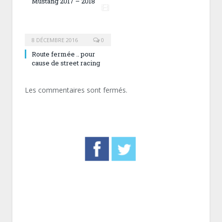
Mustang 2017 – 2018
8 DÉCEMBRE 2016
0
Route fermée .. pour
cause de street racing
Les commentaires sont fermés.