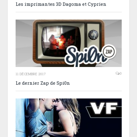
Les imprimantes 3D Dagoma et Cyprien
0
11 DÉCEMBRE 2017
Le dernier Zap de Spi0n