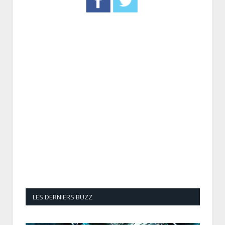
LES DERNIERS BUZZ