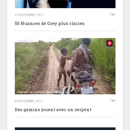
0
11 NOVEMBRE 2017
50 Nuances de Grey plus claires
0
8 NOVEMBRE 2017
Des gamins jouent avec un serpent