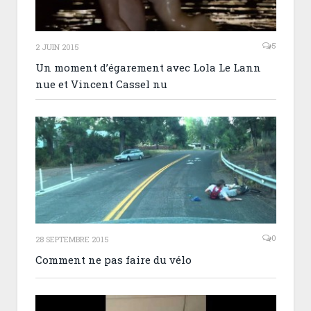
5
2 JUIN 2015
Un moment d’égarement avec Lola Le Lann
nue et Vincent Cassel nu
0
28 SEPTEMBRE 2015
Comment ne pas faire du vélo