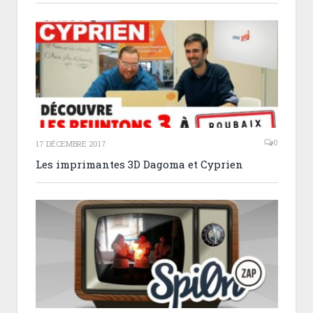
0
17 DÉCEMBRE 2017
Les imprimantes 3D Dagoma et Cyprien