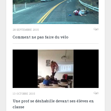
0
28 SEPTEMBRE 2015
Comment ne pas faire du vélo
0
13 OCTOBRE 2015
Une prof se déshabille devant ses élèves en
classe