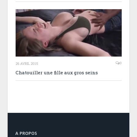
0
26 AVRIL 2015
Chatouiller une fille aux gros seins
A PROPOS