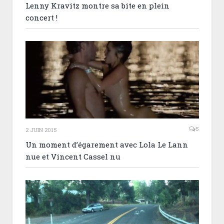
Lenny Kravitz montre sa bite en plein
concert !
5
2 JUIN 2015
Un moment d’égarement avec Lola Le Lann
nue et Vincent Cassel nu