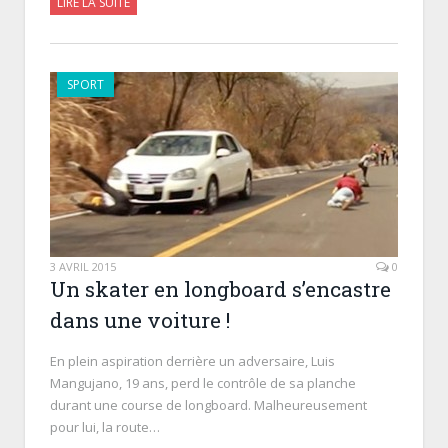
LIRE LA SUITE
SPORT
3 AVRIL 2015
0
Un skater en longboard s’encastre
dans une voiture !
En plein aspiration derrière un adversaire, Luis
Mangujano, 19 ans, perd le contrôle de sa planche
durant une course de longboard. Malheureusement
pour lui, la route…