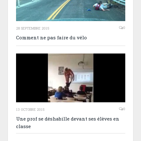
0
28 SEPTEMBRE 2015
Comment ne pas faire du vélo
0
13 OCTOBRE 2015
Une prof se déshabille devant ses élèves en
classe