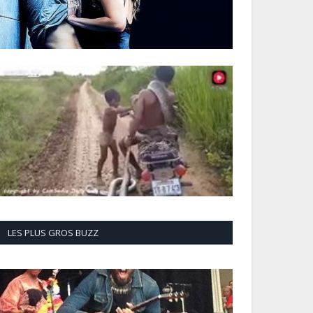
LES PLUS GROS BUZZ