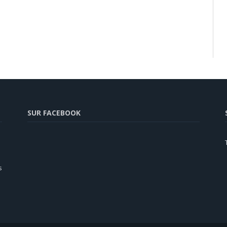
SUR FACEBOOK
s