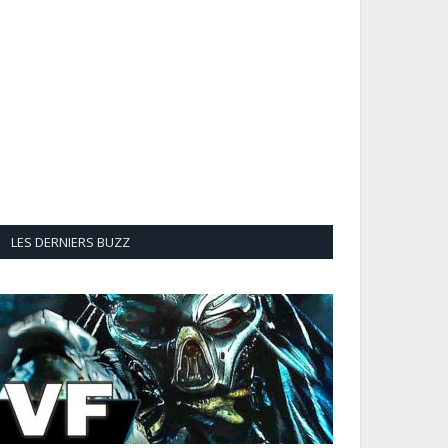
LES DERNIERS BUZZ