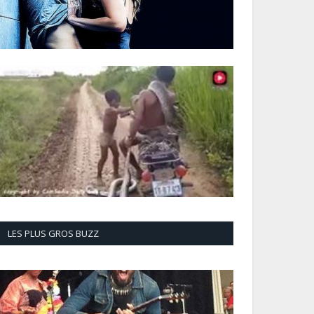
LES PLUS GROS BUZZ