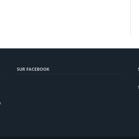
SUR FACEBOOK
s