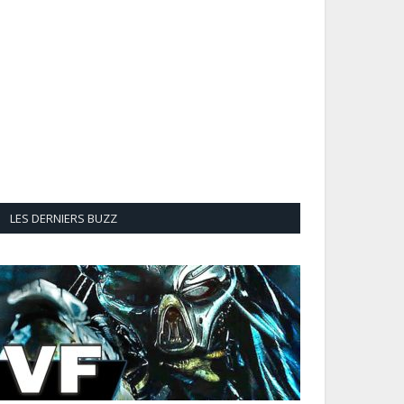
LES DERNIERS BUZZ