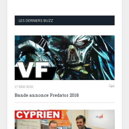
LES DERNIERS BUZZ
0
17 MAI 2018
Bande annonce Predator 2018