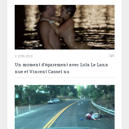
5
2 JUIN 2015
Un moment d’égarement avec Lola Le Lann
nue et Vincent Cassel nu