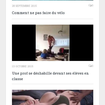
0
28 SEPTEMBRE 2015
Comment ne pas faire du vélo
0
13 OCTOBRE 2015
Une prof se déshabille devant ses élèves en
classe