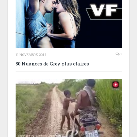
0
11 NOVEMBRE 2017
50 Nuances de Grey plus claires