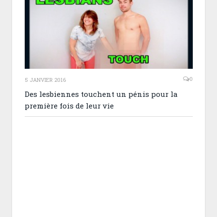
0
5 JANVIER 2016
Des lesbiennes touchent un pénis pour la
première fois de leur vie