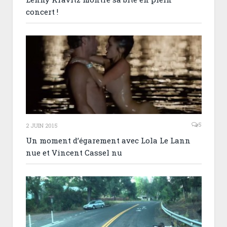
concert !
5
2 JUIN 2015
Un moment d’égarement avec Lola Le Lann
nue et Vincent Cassel nu