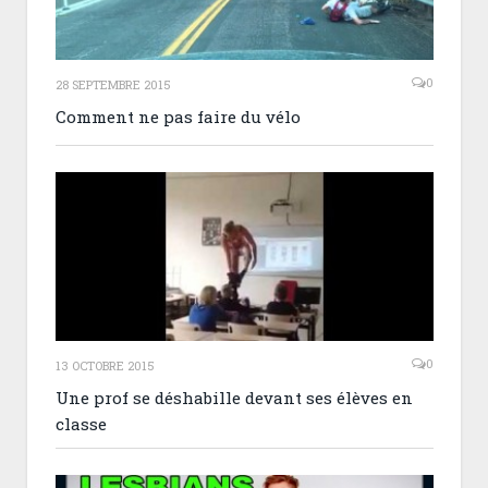
0
28 SEPTEMBRE 2015
Comment ne pas faire du vélo
0
13 OCTOBRE 2015
Une prof se déshabille devant ses élèves en
classe