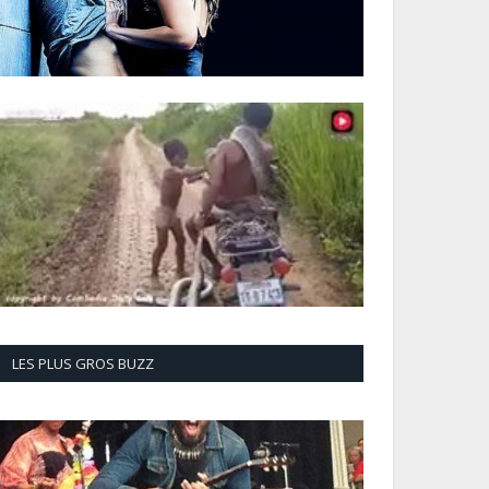
LES PLUS GROS BUZZ