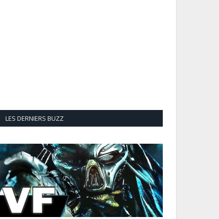
LES DERNIERS BUZZ