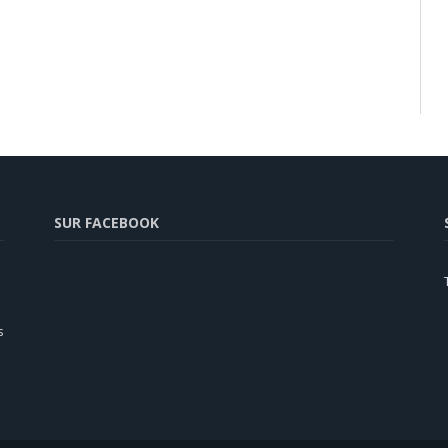
SUR FACEBOOK
s