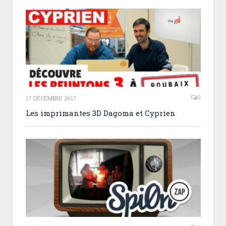
0
17 DÉCEMBRE 2017
Les imprimantes 3D Dagoma et Cyprien