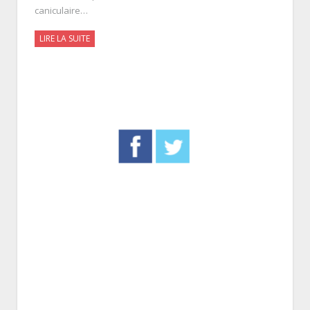
caniculaire…
LIRE LA SUITE