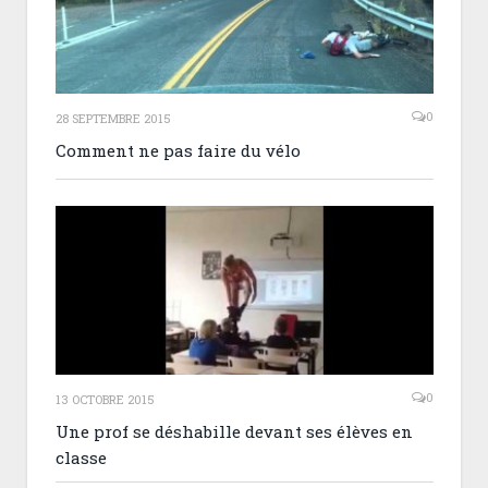
0
28 SEPTEMBRE 2015
Comment ne pas faire du vélo
0
13 OCTOBRE 2015
Une prof se déshabille devant ses élèves en
classe