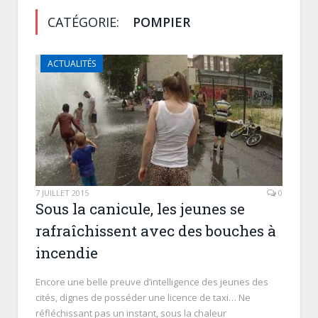
CATÉGORIE:
POMPIER
ACTUALITÉS
7 JUILLET 2015
0
Sous la canicule, les jeunes se
rafraîchissent avec des bouches à
incendie
Encore une belle preuve d’intelligence des jeunes des
cités, dignes de posséder une licence de taxi… Ne
réfléchissant pas un instant, sous la chaleur