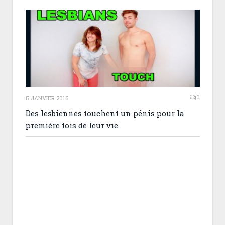
0
5 JANVIER 2016
Des lesbiennes touchent un pénis pour la
première fois de leur vie