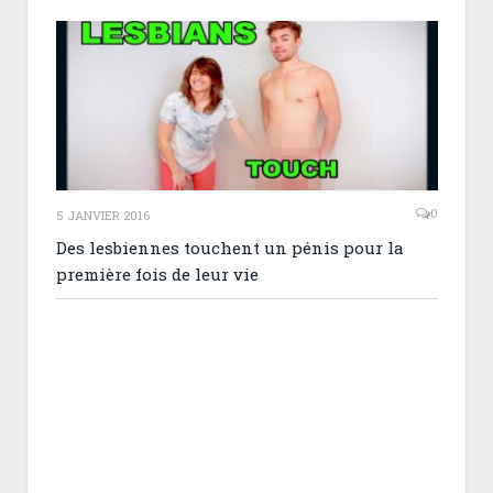
0
5 JANVIER 2016
Des lesbiennes touchent un pénis pour la
première fois de leur vie