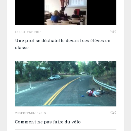
0
13 OCTOBRE 2015
Une prof se déshabille devant ses élèves en
classe
0
28 SEPTEMBRE 2015
Comment ne pas faire du vélo