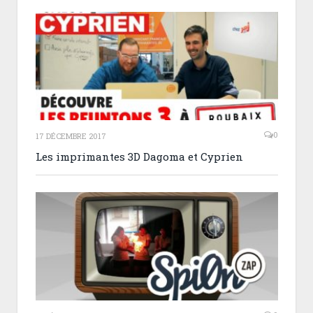
0
17 DÉCEMBRE 2017
Les imprimantes 3D Dagoma et Cyprien