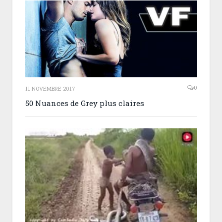
0
11 NOVEMBRE 2017
50 Nuances de Grey plus claires