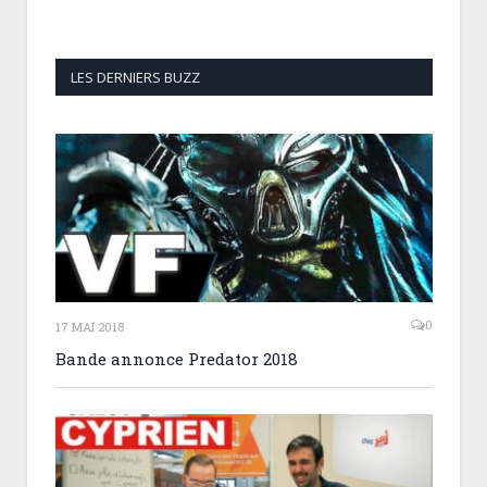
LES DERNIERS BUZZ
0
17 MAI 2018
Bande annonce Predator 2018