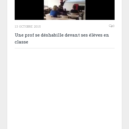
0
13 OCTOBRE 2015
Une prof se déshabille devant ses élèves en
classe