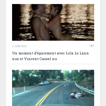
5
2 JUIN 2015
Un moment d’égarement avec Lola Le Lann
nue et Vincent Cassel nu