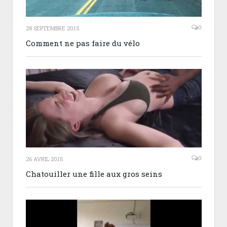
0
28 SEPTEMBRE 2015
Comment ne pas faire du vélo
0
26 AVRIL 2015
Chatouiller une fille aux gros seins