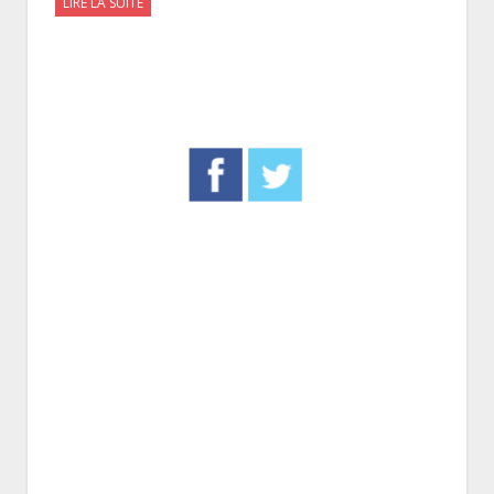
LIRE LA SUITE