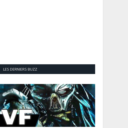
LES DERNIERS BUZZ