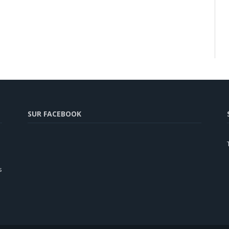
SUR FACEBOOK
s