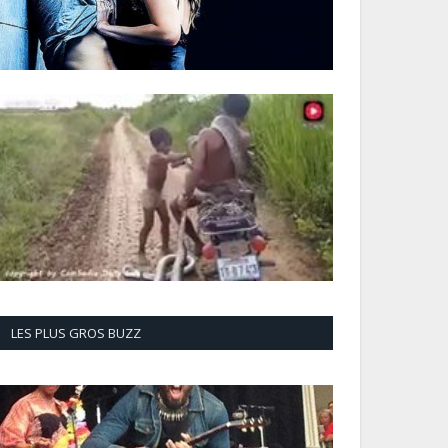
LES PLUS GROS BUZZ