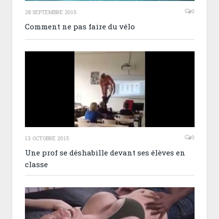
0
28 SEPTEMBRE 2015
Comment ne pas faire du vélo
0
13 OCTOBRE 2015
Une prof se déshabille devant ses élèves en
classe