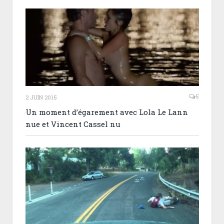
5
2 JUIN 2015
Un moment d’égarement avec Lola Le Lann
nue et Vincent Cassel nu