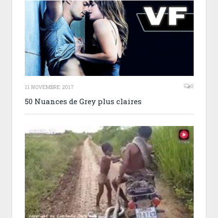
0
11 NOVEMBRE 2017
50 Nuances de Grey plus claires