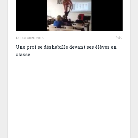
0
13 OCTOBRE 2015
Une prof se déshabille devant ses élèves en
classe