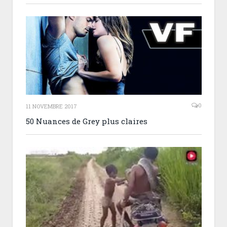
0
11 NOVEMBRE 2017
50 Nuances de Grey plus claires