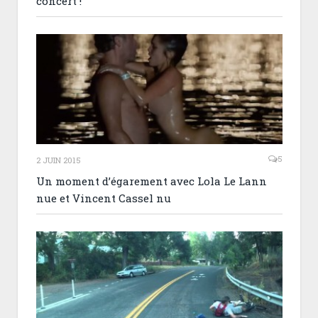
concert !
5
2 JUIN 2015
Un moment d’égarement avec Lola Le Lann
nue et Vincent Cassel nu