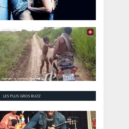
LES PLUS GROS BUZZ