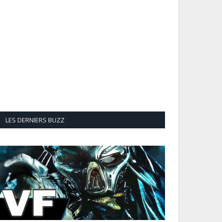
LES DERNIERS BUZZ