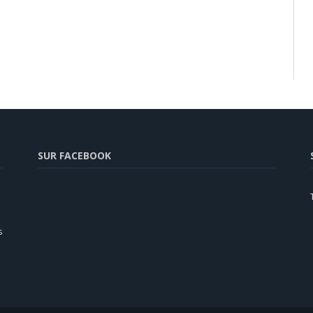
SUR FACEBOOK
s