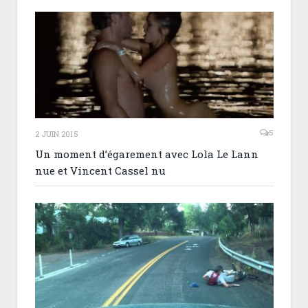
5
2 JUIN 2015
Un moment d’égarement avec Lola Le Lann
nue et Vincent Cassel nu