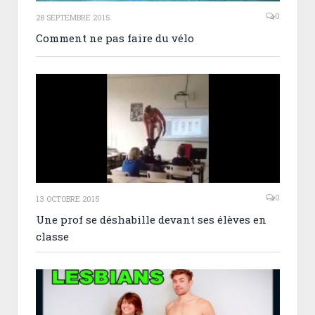
0
28 SEPTEMBRE 2015
Comment ne pas faire du vélo
0
13 OCTOBRE 2015
Une prof se déshabille devant ses élèves en
classe