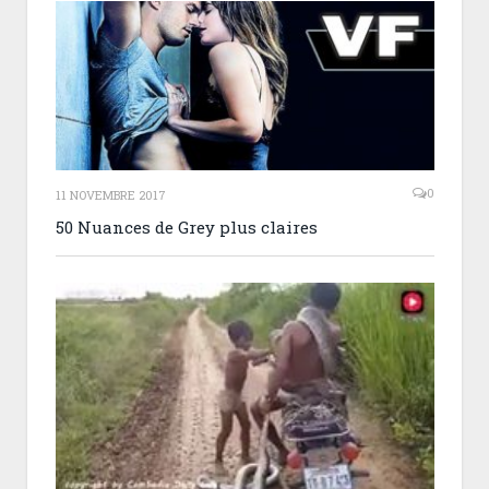
0
11 NOVEMBRE 2017
50 Nuances de Grey plus claires