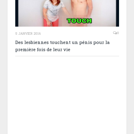
0
5 JANVIER 2016
Des lesbiennes touchent un pénis pour la
première fois de leur vie