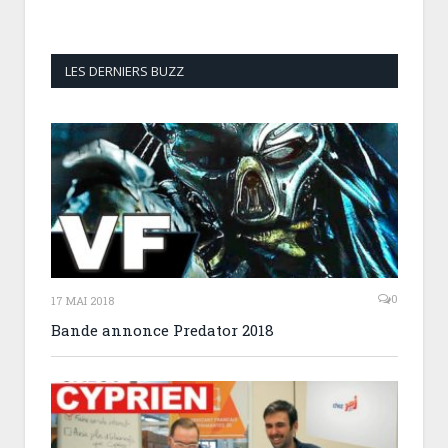
LES DERNIERS BUZZ
0
17 MAI 2018
Bande annonce Predator 2018